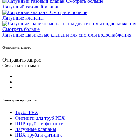
Смотреть больше
Латунный газовый клапан
Смотреть больше
Латунные клапаны
Смотреть больше
Латунные шариковые клапаны для системы водоснабжения
Отправить запрос
Отправить запрос
Связаться с нами
Категории продуктов
Труба PEX
Фитинги для труб PEX
ППР трубы и фитинги
Латунные клапаны
ПВХ труба и фитинга