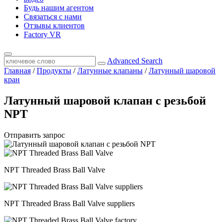
Будь нашим агентом
Связаться с нами
Отзывы клиентов
Factory VR
Advanced Search
Главная
/
Продукты
/
Латунные клапаны
/
Латунный шаровой
кран
Латунный шаровой клапан с резьбой
NPT
Отправить запрос
NPT Threaded Brass Ball Valve
NPT Threaded Brass Ball Valve suppliers