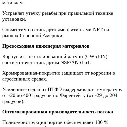
металлам.
Устраняет утечку резьбы при правильной технике
установки.
Совместим со стандартными фитингами NPT на
рынках Северной Америки.
Превосходная инженерия материалов
Корпус из -неэтилированной латуни (CW510N)
соответствует стандартам NSF/ANSI 61.
Хромированная-покрытие защищает от коррозии в
агрессивных средах.
Усиленные седла из ПТФЭ выдерживают температуру
от -20 до 400 градусов по Фаренгейту (от -29 до 204
градусов).
Оптимизированная производительность потока
Полно-конструкция портов обеспечивает 100 %