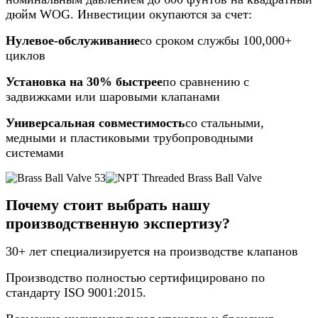
дюйм WOG. Инвестиции окупаются за счет:
Нулевое-обслуживание
со сроком службы 100,000+
циклов
Установка на 30% быстрее
по сравнению с
задвижками или шаровыми клапанами
Универсальная совместимость
со стальными,
медными и пластиковыми трубопроводными
системами
Почему стоит выбрать нашу
производственную экспертизу?
30+ лет специализируется на производстве клапанов
Производство полностью сертифицировано по
стандарту ISO 9001:2015.